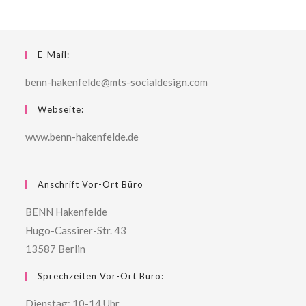
E-Mail:
benn-hakenfelde@mts-socialdesign.com
Webseite:
www.benn-hakenfelde.de
Anschrift Vor-Ort Büro
BENN Hakenfelde
Hugo-Cassirer-Str. 43
13587 Berlin
Sprechzeiten Vor-Ort Büro:
Dienstag: 10-14 Uhr