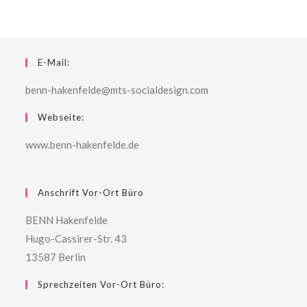
E-Mail:
benn-hakenfelde@mts-socialdesign.com
Webseite:
www.benn-hakenfelde.de
Anschrift Vor-Ort Büro
BENN Hakenfelde
Hugo-Cassirer-Str. 43
13587 Berlin
Sprechzeiten Vor-Ort Büro: