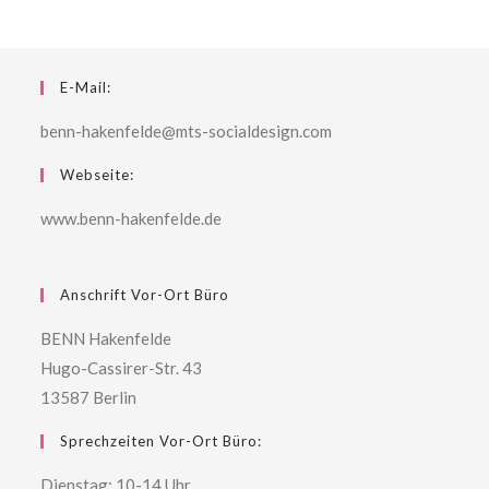
E-Mail:
benn-hakenfelde@mts-socialdesign.com
Webseite:
www.benn-hakenfelde.de
Anschrift Vor-Ort Büro
BENN Hakenfelde
Hugo-Cassirer-Str. 43
13587 Berlin
Sprechzeiten Vor-Ort Büro:
Dienstag: 10-14 Uhr