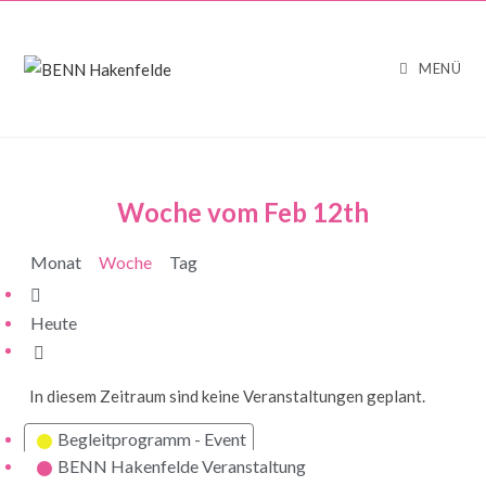
MENÜ
Woche vom Feb 12th
Monat
Woche
Tag
Zurück
Heute
Weiter
In diesem Zeitraum sind keine Veranstaltungen geplant.
Kategorien
Begleitprogramm - Event
BENN Hakenfelde Veranstaltung