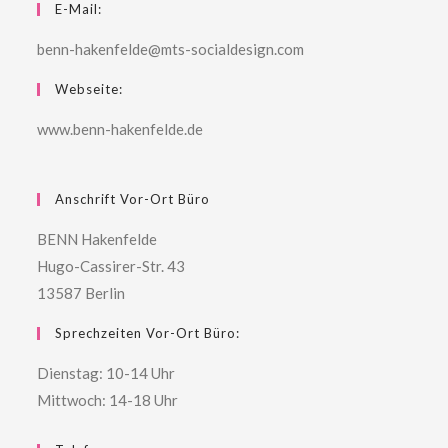
E-Mail:
benn-hakenfelde@mts-socialdesign.com
Webseite:
www.benn-hakenfelde.de
Anschrift Vor-Ort Büro
BENN Hakenfelde
Hugo-Cassirer-Str. 43
13587 Berlin
Sprechzeiten Vor-Ort Büro:
Dienstag: 10-14 Uhr
Mittwoch: 14-18 Uhr