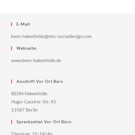
E-Mail:
benn-hakenfelde@mts-socialdesign.com
Webseite:
www.benn-hakenfelde.de
Anschrift Vor-Ort Büro
BENN Hakenfelde
Hugo-Cassirer-Str. 43
13587 Berlin
Sprechzeiten Vor-Ort Büro:
Dienstag: 10-14 Uhr