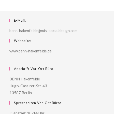
E-Mail:
benn-hakenfelde@mts-socialdesign.com
Webseite:
www.benn-hakenfelde.de
Anschrift Vor-Ort Büro
BENN Hakenfelde
Hugo-Cassirer-Str. 43
13587 Berlin
Sprechzeiten Vor-Ort Büro:
Dienstag: 10-14 Uhr