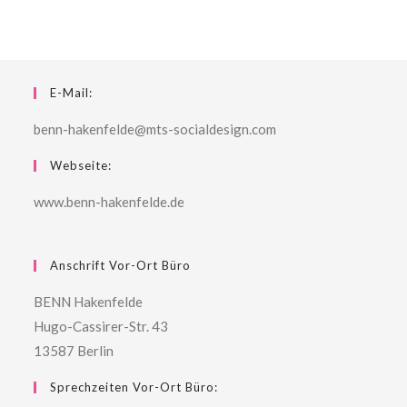
E-Mail:
benn-hakenfelde@mts-socialdesign.com
Webseite:
www.benn-hakenfelde.de
Anschrift Vor-Ort Büro
BENN Hakenfelde
Hugo-Cassirer-Str. 43
13587 Berlin
Sprechzeiten Vor-Ort Büro: