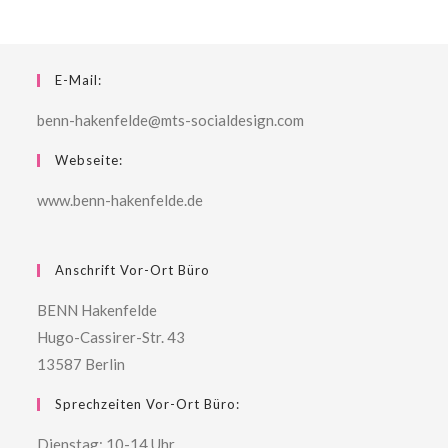
E-Mail:
benn-hakenfelde@mts-socialdesign.com
Webseite:
www.benn-hakenfelde.de
Anschrift Vor-Ort Büro
BENN Hakenfelde
Hugo-Cassirer-Str. 43
13587 Berlin
Sprechzeiten Vor-Ort Büro:
Dienstag: 10-14 Uhr