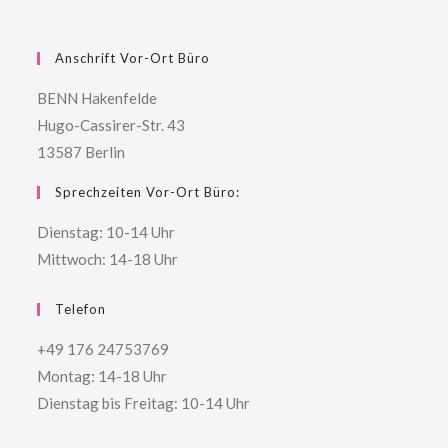
Anschrift Vor-Ort Büro
BENN Hakenfelde
Hugo-Cassirer-Str. 43
13587 Berlin
Sprechzeiten Vor-Ort Büro:
Dienstag: 10-14 Uhr
Mittwoch: 14-18 Uhr
Telefon
+49 176 24753769
Montag: 14-18 Uhr
Dienstag bis Freitag: 10-14 Uhr