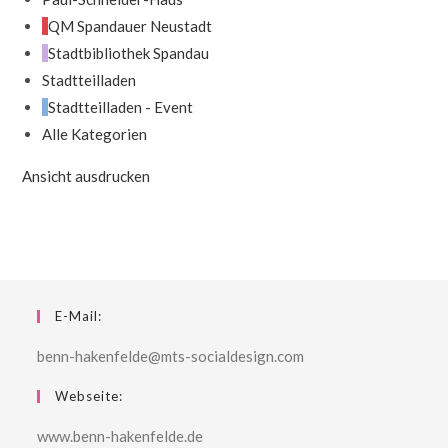
QM Spandauer Neustadt
Stadtbibliothek Spandau
Stadtteilladen
Stadtteilladen - Event
Alle Kategorien
Ansicht
ausdrucken
E-Mail:
benn-hakenfelde@mts-socialdesign.com
Webseite:
www.benn-hakenfelde.de