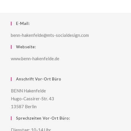
E-Mail:
benn-hakenfelde@mts-socialdesign.com
Webseite:
www.benn-hakenfelde.de
Anschrift Vor-Ort Büro
BENN Hakenfelde
Hugo-Cassirer-Str. 43
13587 Berlin
Sprechzeiten Vor-Ort Büro:
Dienstag: 10-14 Uhr