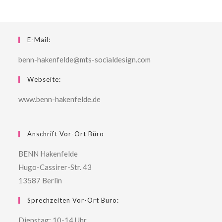
E-Mail:
benn-hakenfelde@mts-socialdesign.com
Webseite:
www.benn-hakenfelde.de
Anschrift Vor-Ort Büro
BENN Hakenfelde
Hugo-Cassirer-Str. 43
13587 Berlin
Sprechzeiten Vor-Ort Büro:
Dienstag: 10-14 Uhr