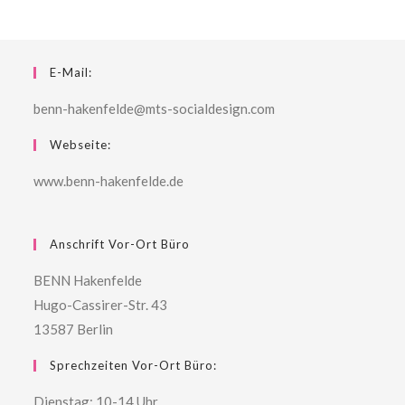
E-Mail:
benn-hakenfelde@mts-socialdesign.com
Webseite:
www.benn-hakenfelde.de
Anschrift Vor-Ort Büro
BENN Hakenfelde
Hugo-Cassirer-Str. 43
13587 Berlin
Sprechzeiten Vor-Ort Büro:
Dienstag: 10-14 Uhr