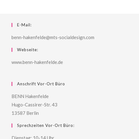
E-Mail:
benn-hakenfelde@mts-socialdesign.com
Webseite:
www.benn-hakenfelde.de
Anschrift Vor-Ort Büro
BENN Hakenfelde
Hugo-Cassirer-Str. 43
13587 Berlin
Sprechzeiten Vor-Ort Büro:
Dienstag: 10-14 Uhr