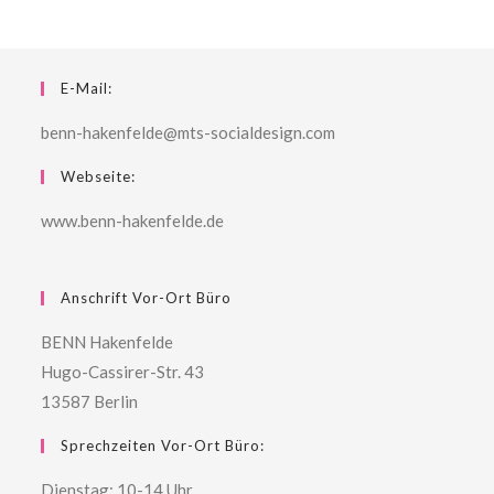
E-Mail:
benn-hakenfelde@mts-socialdesign.com
Webseite:
www.benn-hakenfelde.de
Anschrift Vor-Ort Büro
BENN Hakenfelde
Hugo-Cassirer-Str. 43
13587 Berlin
Sprechzeiten Vor-Ort Büro:
Dienstag: 10-14 Uhr