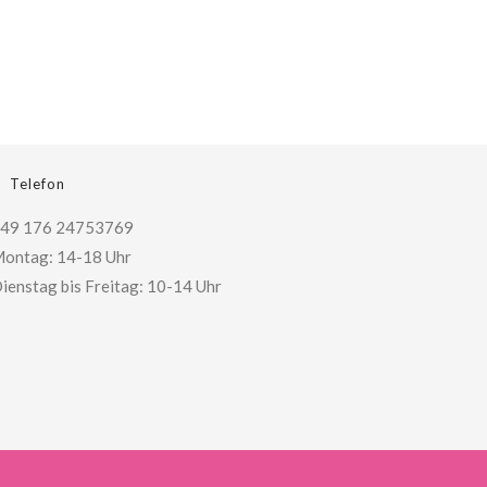
Telefon
49 176 24753769
ontag: 14-18 Uhr
ienstag bis Freitag: 10-14 Uhr