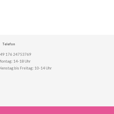
Telefon
49 176 24753769
ontag: 14-18 Uhr
ienstag bis Freitag: 10-14 Uhr