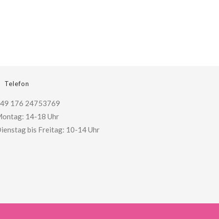
Telefon
49 176 24753769
ontag: 14-18 Uhr
ienstag bis Freitag: 10-14 Uhr