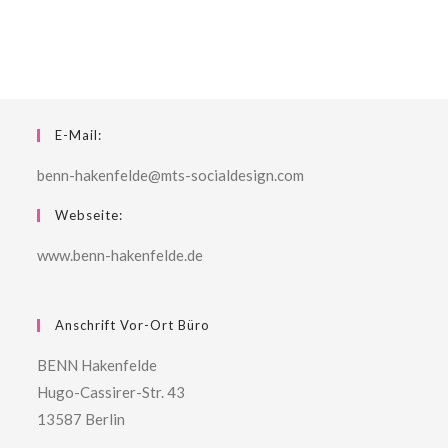
E-Mail:
benn-hakenfelde@mts-socialdesign.com
Webseite:
www.benn-hakenfelde.de
Anschrift Vor-Ort Büro
BENN Hakenfelde
Hugo-Cassirer-Str. 43
13587 Berlin