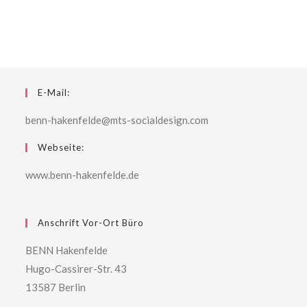
E-Mail:
benn-hakenfelde@mts-socialdesign.com
Webseite:
www.benn-hakenfelde.de
Anschrift Vor-Ort Büro
BENN Hakenfelde
Hugo-Cassirer-Str. 43
13587 Berlin