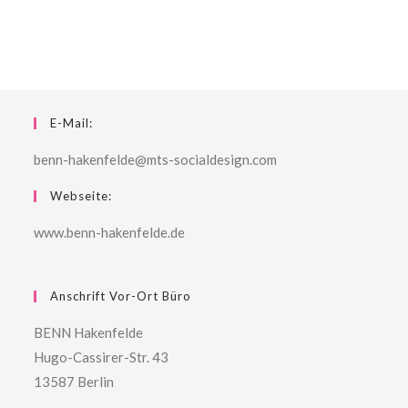
E-Mail:
benn-hakenfelde@mts-socialdesign.com
Webseite:
www.benn-hakenfelde.de
Anschrift Vor-Ort Büro
BENN Hakenfelde
Hugo-Cassirer-Str. 43
13587 Berlin