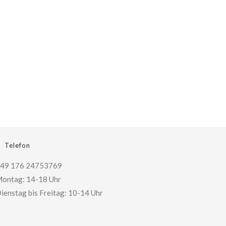
Telefon
49 176 24753769
ontag: 14-18 Uhr
ienstag bis Freitag: 10-14 Uhr