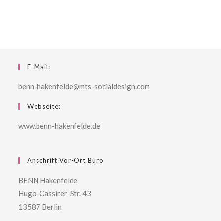
E-Mail:
benn-hakenfelde@mts-socialdesign.com
Webseite:
www.benn-hakenfelde.de
Anschrift Vor-Ort Büro
BENN Hakenfelde
Hugo-Cassirer-Str. 43
13587 Berlin