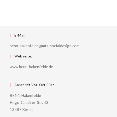
E-Mail:
benn-hakenfelde@mts-socialdesign.com
Webseite:
www.benn-hakenfelde.de
Anschrift Vor-Ort Büro
BENN Hakenfelde
Hugo-Cassirer-Str. 43
13587 Berlin