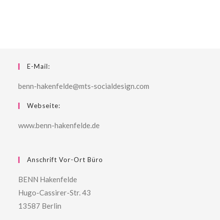
E-Mail:
benn-hakenfelde@mts-socialdesign.com
Webseite:
www.benn-hakenfelde.de
Anschrift Vor-Ort Büro
BENN Hakenfelde
Hugo-Cassirer-Str. 43
13587 Berlin