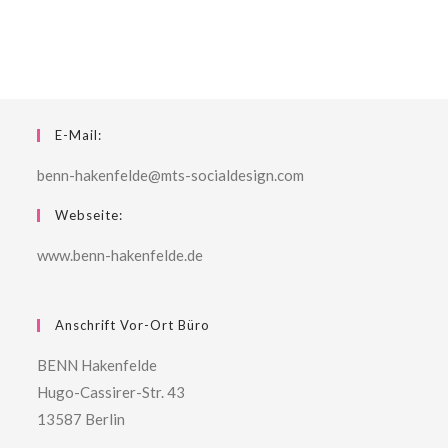
E-Mail:
benn-hakenfelde@mts-socialdesign.com
Webseite:
www.benn-hakenfelde.de
Anschrift Vor-Ort Büro
BENN Hakenfelde
Hugo-Cassirer-Str. 43
13587 Berlin