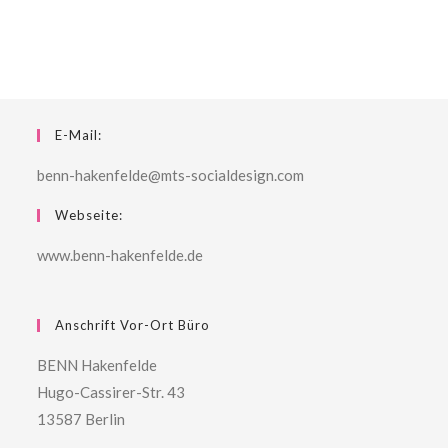
E-Mail:
benn-hakenfelde@mts-socialdesign.com
Webseite:
www.benn-hakenfelde.de
Anschrift Vor-Ort Büro
BENN Hakenfelde
Hugo-Cassirer-Str. 43
13587 Berlin