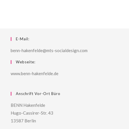
E-Mail:
benn-hakenfelde@mts-socialdesign.com
Webseite:
www.benn-hakenfelde.de
Anschrift Vor-Ort Büro
BENN Hakenfelde
Hugo-Cassirer-Str. 43
13587 Berlin