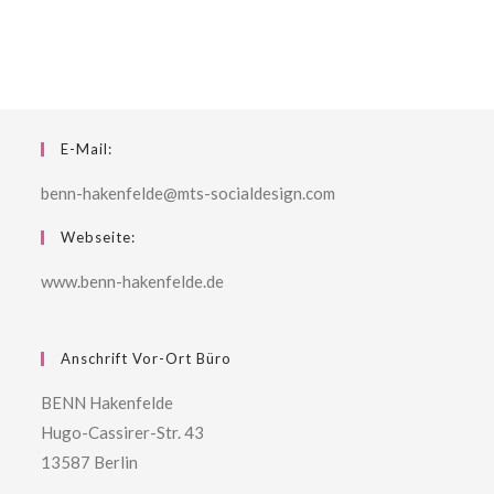
E-Mail:
benn-hakenfelde@mts-socialdesign.com
Webseite:
www.benn-hakenfelde.de
Anschrift Vor-Ort Büro
BENN Hakenfelde
Hugo-Cassirer-Str. 43
13587 Berlin