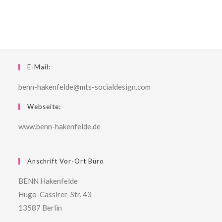
E-Mail:
benn-hakenfelde@mts-socialdesign.com
Webseite:
www.benn-hakenfelde.de
Anschrift Vor-Ort Büro
BENN Hakenfelde
Hugo-Cassirer-Str. 43
13587 Berlin