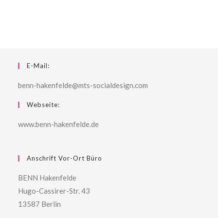
E-Mail:
benn-hakenfelde@mts-socialdesign.com
Webseite:
www.benn-hakenfelde.de
Anschrift Vor-Ort Büro
BENN Hakenfelde
Hugo-Cassirer-Str. 43
13587 Berlin