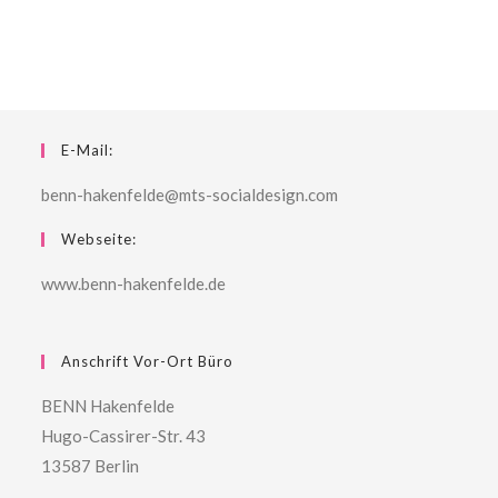
E-Mail:
benn-hakenfelde@mts-socialdesign.com
Webseite:
www.benn-hakenfelde.de
Anschrift Vor-Ort Büro
BENN Hakenfelde
Hugo-Cassirer-Str. 43
13587 Berlin