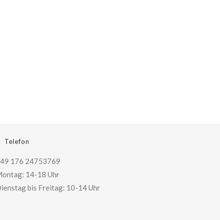
Telefon
49 176 24753769
ontag: 14-18 Uhr
ienstag bis Freitag: 10-14 Uhr