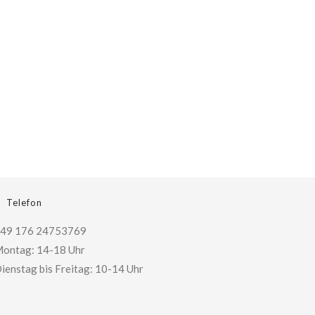
Telefon
49 176 24753769
ontag: 14-18 Uhr
ienstag bis Freitag: 10-14 Uhr