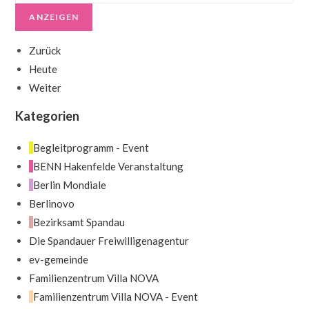
Zurück
Heute
Weiter
Kategorien
Begleitprogramm - Event
BENN Hakenfelde Veranstaltung
Berlin Mondiale
Berlinovo
Bezirksamt Spandau
Die Spandauer Freiwilligenagentur
ev-gemeinde
Familienzentrum Villa NOVA
Familienzentrum Villa NOVA - Event