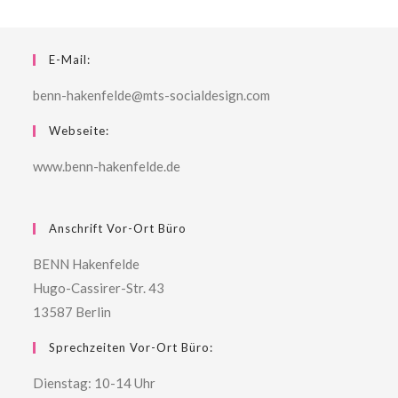
E-Mail:
benn-hakenfelde@mts-socialdesign.com
Webseite:
www.benn-hakenfelde.de
Anschrift Vor-Ort Büro
BENN Hakenfelde
Hugo-Cassirer-Str. 43
13587 Berlin
Sprechzeiten Vor-Ort Büro:
Dienstag: 10-14 Uhr