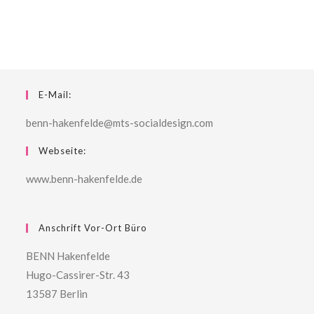
E-Mail:
benn-hakenfelde@mts-socialdesign.com
Webseite:
www.benn-hakenfelde.de
Anschrift Vor-Ort Büro
BENN Hakenfelde
Hugo-Cassirer-Str. 43
13587 Berlin