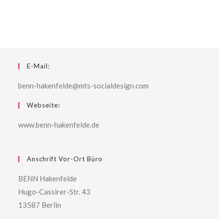
E-Mail:
benn-hakenfelde@mts-socialdesign.com
Webseite:
www.benn-hakenfelde.de
Anschrift Vor-Ort Büro
BENN Hakenfelde
Hugo-Cassirer-Str. 43
13587 Berlin