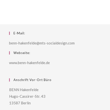
E-Mail:
benn-hakenfelde@mts-socialdesign.com
Webseite:
www.benn-hakenfelde.de
Anschrift Vor-Ort Büro
BENN Hakenfelde
Hugo-Cassirer-Str. 43
13587 Berlin