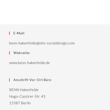
E-Mail:
benn-hakenfelde@mts-socialdesign.com
Webseite:
www.benn-hakenfelde.de
Anschrift Vor-Ort Büro
BENN Hakenfelde
Hugo-Cassirer-Str. 43
13587 Berlin