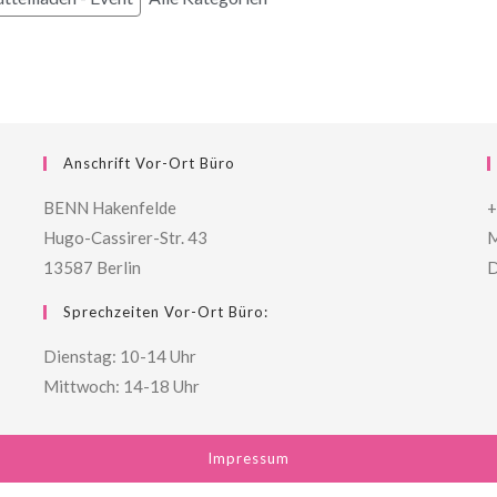
Anschrift Vor-Ort Büro
BENN Hakenfelde
+
Hugo-Cassirer-Str. 43
M
13587 Berlin
D
Sprechzeiten Vor-Ort Büro:
Dienstag: 10-14 Uhr
Mittwoch: 14-18 Uhr
Impressum