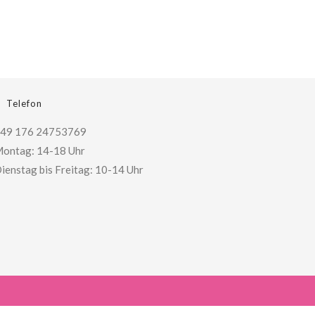
Telefon
49 176 24753769
ontag: 14-18 Uhr
ienstag bis Freitag: 10-14 Uhr