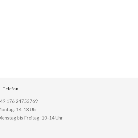
Telefon
49 176 24753769
ontag: 14-18 Uhr
ienstag bis Freitag: 10-14 Uhr