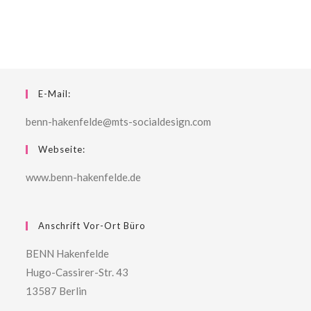
E-Mail:
benn-hakenfelde@mts-socialdesign.com
Webseite:
www.benn-hakenfelde.de
Anschrift Vor-Ort Büro
BENN Hakenfelde
Hugo-Cassirer-Str. 43
13587 Berlin