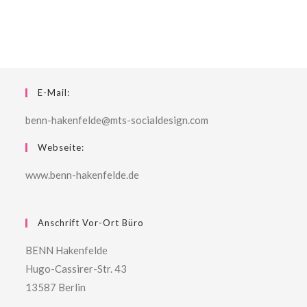
E-Mail:
benn-hakenfelde@mts-socialdesign.com
Webseite:
www.benn-hakenfelde.de
Anschrift Vor-Ort Büro
BENN Hakenfelde
Hugo-Cassirer-Str. 43
13587 Berlin