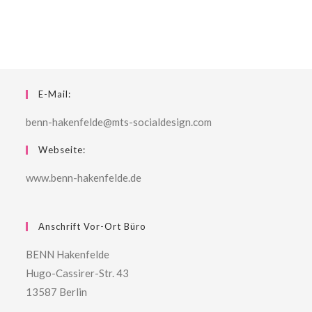
E-Mail:
benn-hakenfelde@mts-socialdesign.com
Webseite:
www.benn-hakenfelde.de
Anschrift Vor-Ort Büro
BENN Hakenfelde
Hugo-Cassirer-Str. 43
13587 Berlin