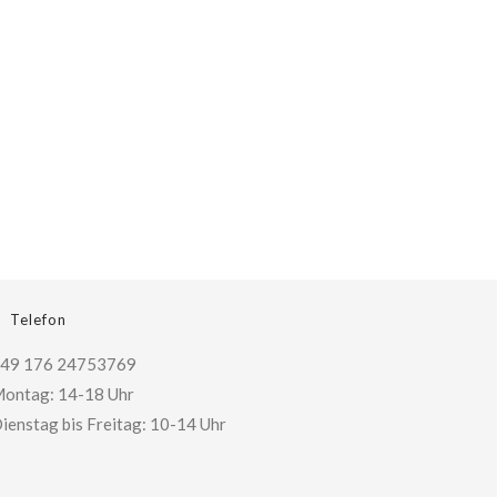
Telefon
49 176 24753769
ontag: 14-18 Uhr
ienstag bis Freitag: 10-14 Uhr