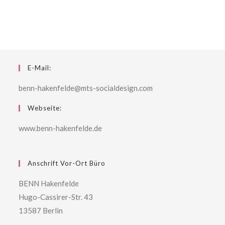
E-Mail:
benn-hakenfelde@mts-socialdesign.com
Webseite:
www.benn-hakenfelde.de
Anschrift Vor-Ort Büro
BENN Hakenfelde
Hugo-Cassirer-Str. 43
13587 Berlin