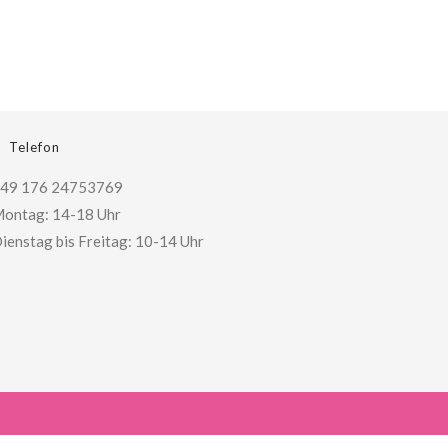
Telefon
49 176 24753769
ontag: 14-18 Uhr
ienstag bis Freitag: 10-14 Uhr