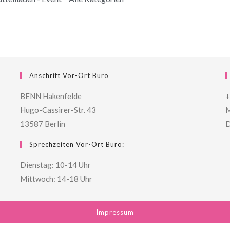
Anschrift Vor-Ort Büro
BENN Hakenfelde
+
Hugo-Cassirer-Str. 43
M
13587 Berlin
D
Sprechzeiten Vor-Ort Büro:
Dienstag: 10-14 Uhr
Mittwoch: 14-18 Uhr
Impressum