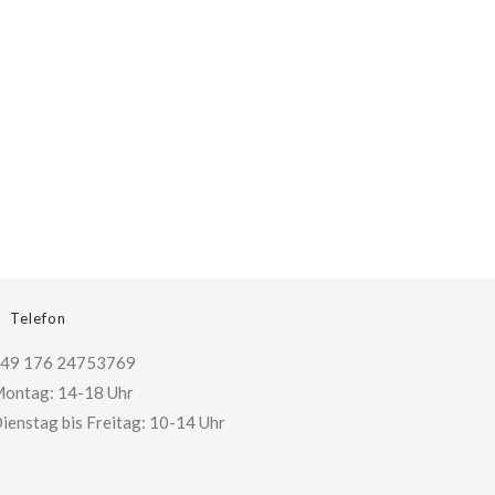
Telefon
49 176 24753769
ontag: 14-18 Uhr
ienstag bis Freitag: 10-14 Uhr