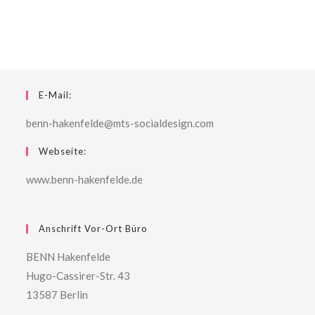
E-Mail:
benn-hakenfelde@mts-socialdesign.com
Webseite:
www.benn-hakenfelde.de
Anschrift Vor-Ort Büro
BENN Hakenfelde
Hugo-Cassirer-Str. 43
13587 Berlin