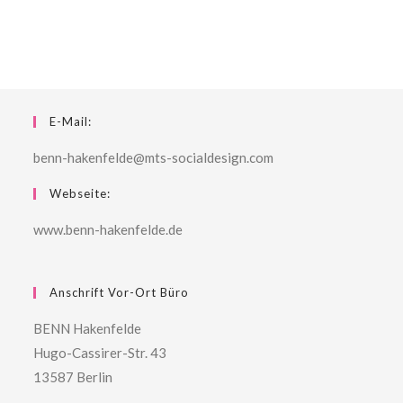
E-Mail:
benn-hakenfelde@mts-socialdesign.com
Webseite:
www.benn-hakenfelde.de
Anschrift Vor-Ort Büro
BENN Hakenfelde
Hugo-Cassirer-Str. 43
13587 Berlin