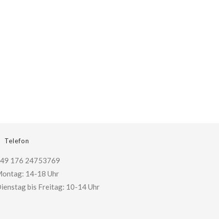
Telefon
49 176 24753769
ontag: 14-18 Uhr
ienstag bis Freitag: 10-14 Uhr